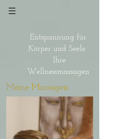
Entspannung für
Körper und
Seele
Ihre
Wellnessmassagen
Meine Massagen