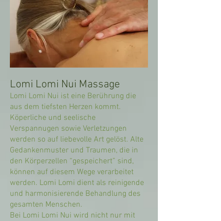
Lomi Lomi Nui Massage
Lomi Lomi Nui ist eine Berührung die
aus dem tiefsten Herzen kommt.
Köperliche und seelische
Verspannugen sowie Verletzungen
werden so auf liebevolle Art gelöst. Alte
Gedankenmuster und Traumen, die in
den Körperzellen “gespeichert” sind,
können auf diesem Wege verarbeitet
werden. Lomi Lomi dient als reinigende
und harmonisierende Behandlung des
gesamten Menschen.
Bei Lomi Lomi Nui wird nicht nur mit